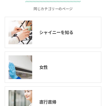
同じカテゴリーのページ
シャイニーを知る
女性
直行直帰