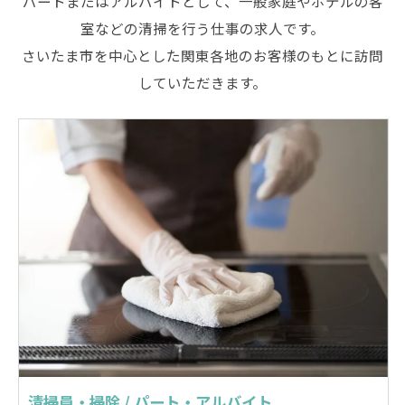
パートまたはアルバイトとして、一般家庭やホテルの客
室などの清掃を行う仕事の求人です。
さいたま市を中心とした関東各地のお客様のもとに訪問
していただきます。
清掃員・掃除 / パート・アルバイト