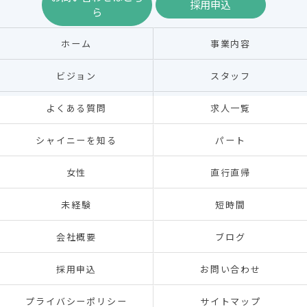
採用申込
ら
ホーム
事業内容
ビジョン
スタッフ
よくある質問
求人一覧
シャイニーを知る
パート
女性
直行直帰
未経験
短時間
会社概要
ブログ
採用申込
お問い合わせ
プライバシーポリシー
サイトマップ