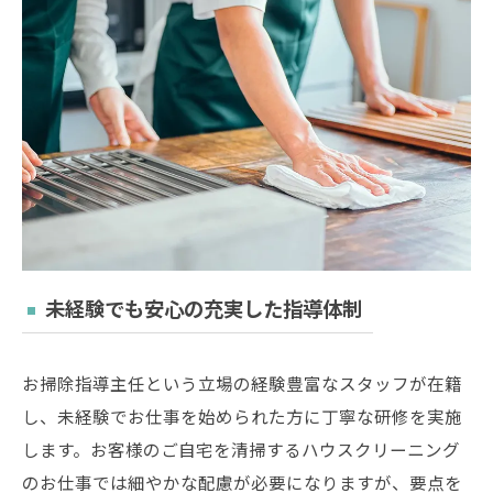
未経験でも安心の充実した指導体制
お掃除指導主任という立場の経験豊富なスタッフが在籍
し、未経験でお仕事を始められた方に丁寧な研修を実施
します。お客様のご自宅を清掃するハウスクリーニング
のお仕事では細やかな配慮が必要になりますが、要点を