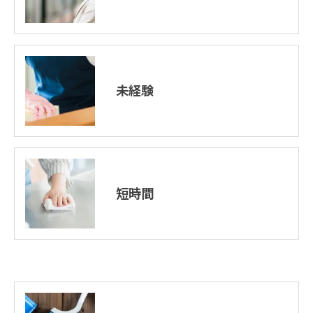
未経験
短時間