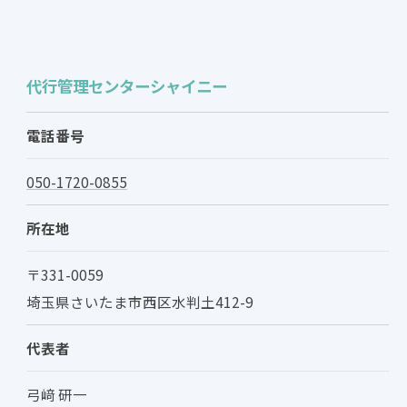
代行管理センターシャイニー
電話番号
050-1720-0855
所在地
〒331-0059
埼玉県さいたま市西区水判土412-9
代表者
弓﨑 研一