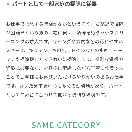
パートとして一般家庭の掃除に従事
お仕事で掃除する時間がないという方や、ご高齢で掃除
が困難だという方のお宅に伺い、清掃を行うハウスクリ
ーニングの求人です。リビングや玄関などの汚れやすい
スペース、キッチン、お風呂、トイレなどの水回りをモ
ップや掃除機などできれいに掃除します。特別な資格や
経験は必要なく、お客様に配慮しながら丁寧に作業する
ことでお客様にお喜びいただけるやりがいのあるお仕事
です。さいたま市を中心に多くの勤務地があり、パート
としてご都合に合わせて働ける便利な環境です。
SAME CATEGORY