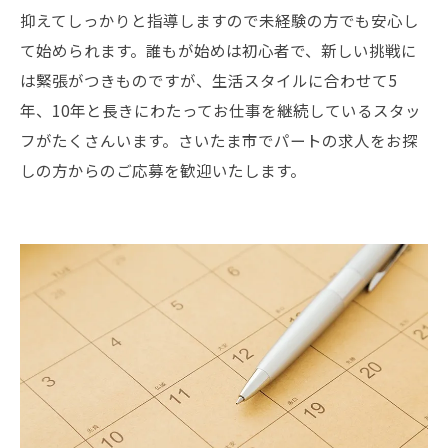
抑えてしっかりと指導しますので未経験の方でも安心し
て始められます。誰もが始めは初心者で、新しい挑戦に
は緊張がつきものですが、生活スタイルに合わせて5
年、10年と長きにわたってお仕事を継続しているスタッ
フがたくさんいます。さいたま市でパートの求人をお探
しの方からのご応募を歓迎いたします。