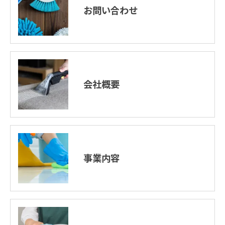
お問い合わせ
会社概要
事業内容