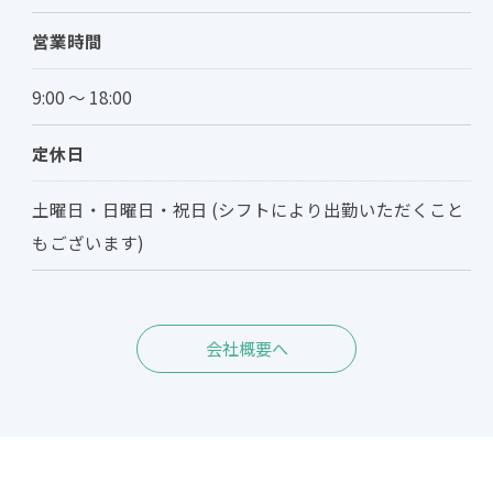
営業時間
9:00 ～ 18:00
定休日
土曜日・日曜日・祝日 (シフトにより出勤いただくこと
もございます)
会社概要へ