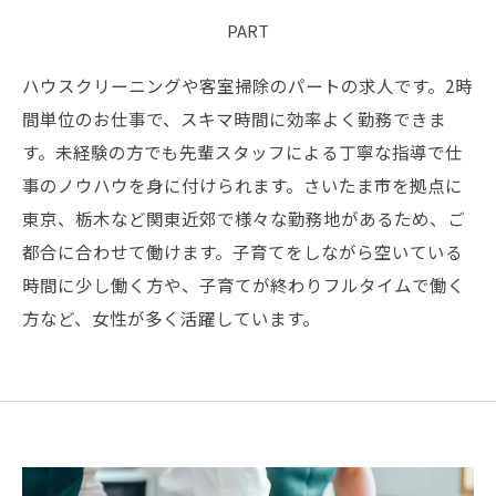
PART
ハウスクリーニングや客室掃除のパートの求人です。2時
間単位のお仕事で、スキマ時間に効率よく勤務できま
す。未経験の方でも先輩スタッフによる丁寧な指導で仕
事のノウハウを身に付けられます。さいたま市を拠点に
東京、栃木など関東近郊で様々な勤務地があるため、ご
都合に合わせて働けます。子育てをしながら空いている
時間に少し働く方や、子育てが終わりフルタイムで働く
方など、女性が多く活躍しています。