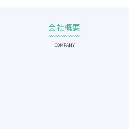
会社概要
COMPANY