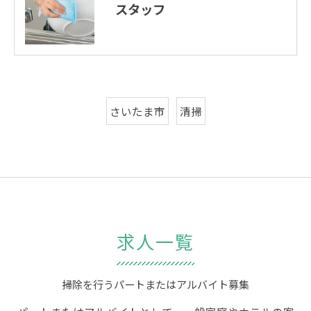
スタッフ
さいたま市
清掃
求人一覧
掃除を行うパートまたはアルバイト募集