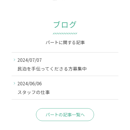
ブログ
パートに関する記事
2024/07/07
民泊を手伝ってくださる方募集中
2024/06/06
スタッフの仕事
パートの記事一覧へ