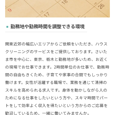
勤務地や勤務時間を調整できる環境
関東近郊の幅広いエリアからご依頼をいただき、ハウス
クリーニングのサービスをご提供しております。さいた
ま市を中心に、東京、栃木と勤務地が多いため、お近く
の現場でお仕事できます。2時間単位のお仕事で、勤務時
間の自由もきくため、子育てや家事の合間でもしっかり
働けます。女性が活躍する職場で、業務を通じて清掃の
スキルを高められる求人です。身体を動かしながら人の
ためになる仕事をしたいという方や、スキマ時間でパー
トをして効率よく収入を得たいという方からのご応募を
歓迎しているため、一緒に働いてみませんか。