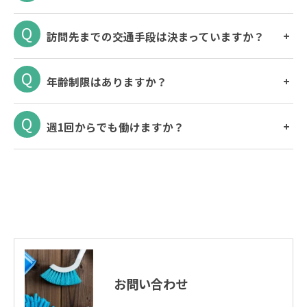
訪問先までの交通手段は決まっていますか？
年齢制限はありますか？
週1回からでも働けますか？
お問い合わせ