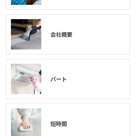
会社概要
パート
短時間