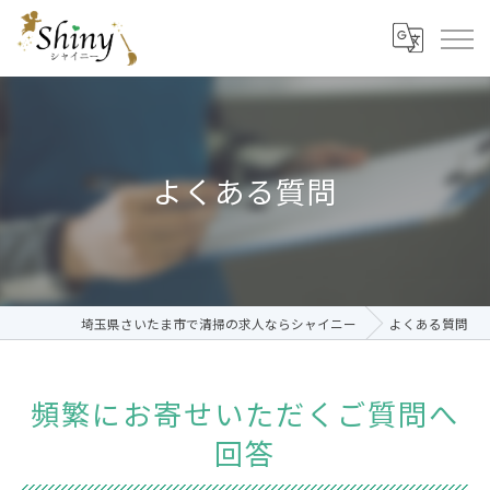
よくある質問
埼玉県さいたま市で清掃の求人ならシャイニー
よくある質問
頻繁にお寄せいただくご質問へ
回答