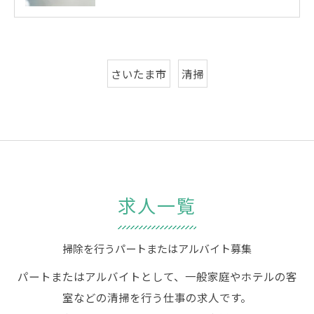
さいたま市
清掃
求人一覧
掃除を行うパートまたはアルバイト募集
パートまたはアルバイトとして、一般家庭やホテルの客
室などの清掃を行う仕事の求人です。