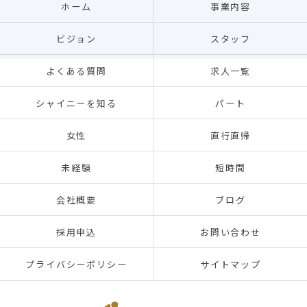
ホーム
事業内容
ビジョン
スタッフ
よくある質問
求人一覧
シャイニーを知る
パート
女性
直行直帰
未経験
短時間
会社概要
ブログ
採用申込
お問い合わせ
プライバシーポリシー
サイトマップ