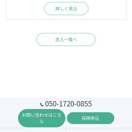
詳しく見る
求人一覧へ
050-1720-0855
お問い合わせはこち
採用申込
ら