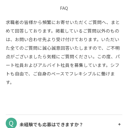
FAQ
求職者の皆様から頻繁にお寄せいただくご質問へ、まと
めて回答しております。掲載しているご質問以外のもの
は、お問い合わせ先より受け付けております。いただい
た全てのご質問に誠心誠意回答いたしますので、ご不明
点がございましたら気軽にご質問ください。この度、パ
ート社員およびアルバイト社員を募集しています。シフ
トも自由で、ご自身のペースでフレキシブルに働けま
す。
未経験でも応募はできますか？